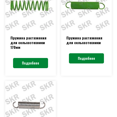
Пружина растяжения
Пружина растяжения
для сельхозтехники
для сельхозтехники
170мм
Подробнее
Подробнее