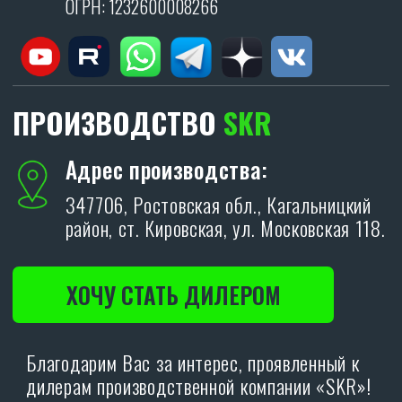
Я даю согласие на обработку персональных
данных в соответствии с
политикой
конфиденциальности
.
ОТПРАВИТЬ
Политика конфиденциальности.