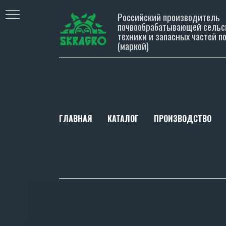
Российский производитель
почвообрабатывающей сельс
техники и запасных частей п
(маркой)
ГЛАВНАЯ
КАТАЛОГ
ПРОИЗВОДСТВО