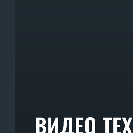
ВИДЕО ТЕ