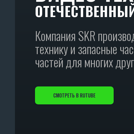
ОТЕЧЕСТВЕННЫ
Компания SKR произво
технику и запасные час
частей для многих дру
СМОТРЕТЬ В RUTUBE