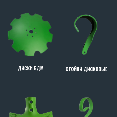
ДИСКИ БДМ
СТОЙКИ ДИСКОВЫЕ