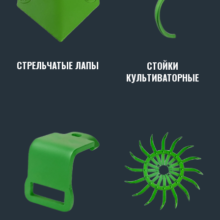
СТРЕЛЬЧАТЫЕ ЛАПЫ
СТОЙКИ
КУЛЬТИВАТОРНЫЕ