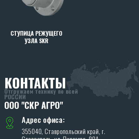
СТУПИЦА РЕЖУЩЕГО
УЗЛА SKR