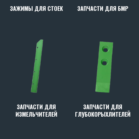
ЗАПЧАСТИ ДЛЯ БМР
ЗАЖИМЫ ДЛЯ СТОЕК
ЗАПЧАСТИ ДЛЯ
ЗАПЧАСТИ ДЛЯ
ИЗМЕЛЬЧИТЕЛЕЙ
ГЛУБОКОРЫХЛИТЕЛЕЙ