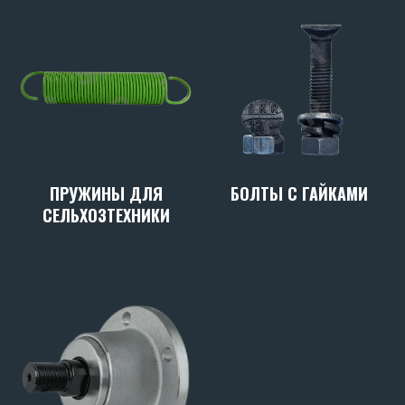
ПРУЖИНЫ ДЛЯ
БОЛТЫ С ГАЙКАМИ
СЕЛЬХОЗТЕХНИКИ