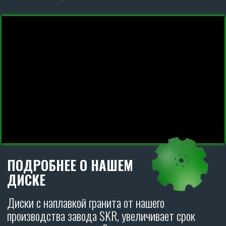
CARBON
ОТЗЫВЫ