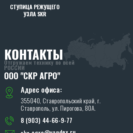
СТУПИЦА РЕЖУЩЕГО
УЗЛА SKR