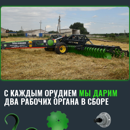
ДИСКОВЫЕ БОРОНЫ
CARBON
В РАБОТЕ