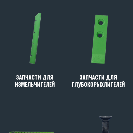
ЗАПЧАСТИ ДЛЯ
ЗАПЧАСТИ ДЛЯ
ИЗМЕЛЬЧИТЕЛЕЙ
ГЛУБОКОРЫХЛИТЕЛЕЙ