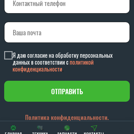
ГЛАВНАЯ
ТЕХНИКА
ЗАПЧАСТИ
КОНТАКТЫ