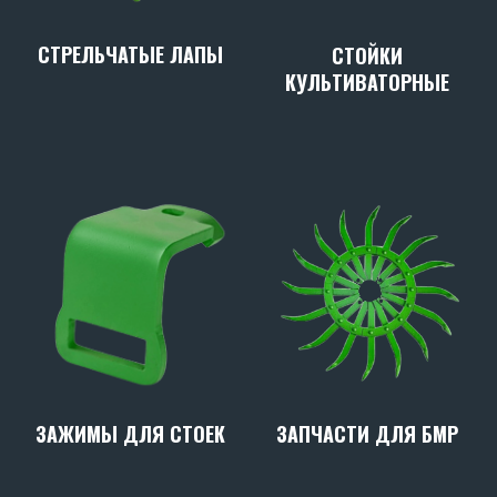
СТРЕЛЬЧАТЫЕ ЛАПЫ
СТОЙКИ
КУЛЬТИВАТОРНЫЕ
ЗАПЧАСТИ ДЛЯ БМР
ЗАЖИМЫ ДЛЯ СТОЕК