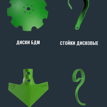
ДИСКИ БДМ
СТОЙКИ ДИСКОВЫЕ