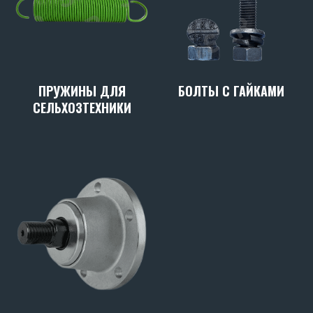
ПРУЖИНЫ ДЛЯ
БОЛТЫ С ГАЙКАМИ
СЕЛЬХОЗТЕХНИКИ