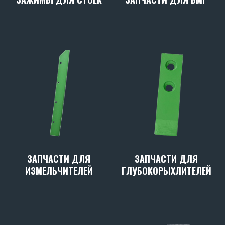
ЗАПЧАСТИ ДЛЯ
ЗАПЧАСТИ ДЛЯ
ИЗМЕЛЬЧИТЕЛЕЙ
ГЛУБОКОРЫХЛИТЕЛЕЙ