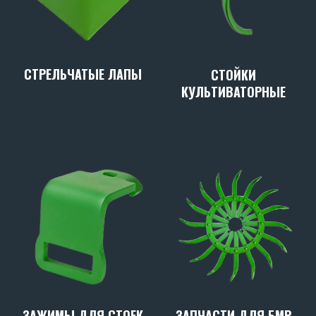
СТРЕЛЬЧАТЫЕ ЛАПЫ
СТОЙКИ
КУЛЬТИВАТОРНЫЕ
ЗАПЧАСТИ ДЛЯ БМР
ЗАЖИМЫ ДЛЯ СТОЕК