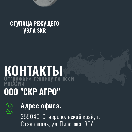
СТУПИЦА РЕЖУЩЕГО
УЗЛА SKR