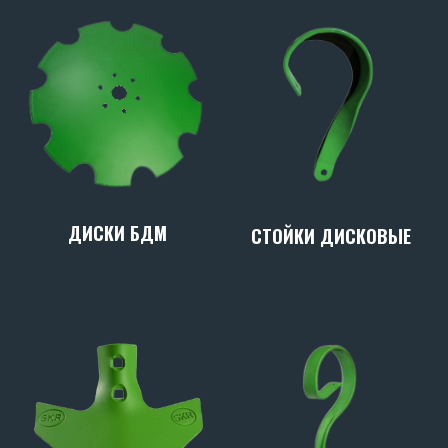
ДИСКИ БДМ
СТОЙКИ ДИСКОВЫЕ