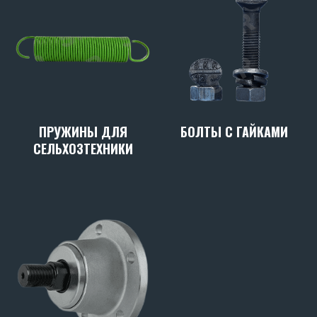
ПРУЖИНЫ ДЛЯ
БОЛТЫ С ГАЙКАМИ
СЕЛЬХОЗТЕХНИКИ