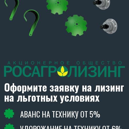
CARBON
В РАБОТЕ