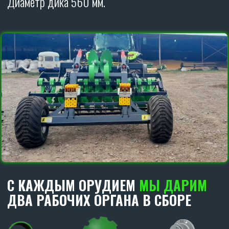
ДИСКОВЫЕ БОРОНЫ