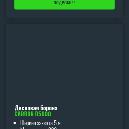
ПОДРОБНЕЕ
Дисковая борона
CARBON D5000
Ширина захвата 5 м