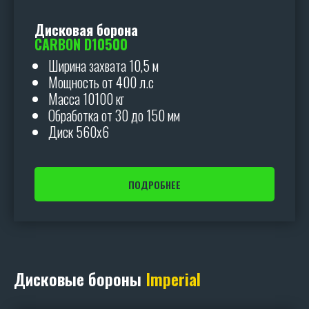
Дисковая борона
CARBON D10500
Ширина захвата 10,5 м
Мощность от 400 л.с
Масса 10100 кг
Обработка от 30 до 150 мм
Диск 560х6
ПОДРОБНЕЕ
Дисковые бороны
Imperial