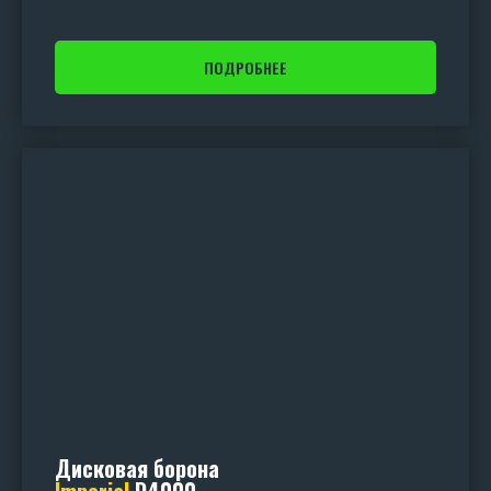
ПОДРОБНЕЕ
Дисковая борона