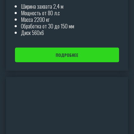
Ширина захвата 2,4 м
Мощность от 80 л.с
Масса 2200 кг
Обработка от 30 до 150 мм
Диск 560х6
ПОДРОБНЕЕ