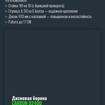
Что в комплекте:
✨ Стойка: 90 на 16 (с функцией проворота)
✨ Ступица: IL 50 на 6 болтах — надёжное крепление
✨ Диски: 610 мм с наплавкой — повышенная износостойкость
✨ Работа до 17 СМ
Дисковая борона
CARBON D2400