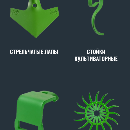
СТРЕЛЬЧАТЫЕ ЛАПЫ
СТОЙКИ
КУЛЬТИВАТОРНЫЕ