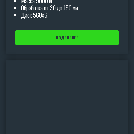
Масса 9000 кг
Обработка от 30 до 150 мм
Диск 560х6
ПОДРОБНЕЕ