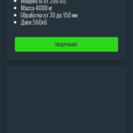
Мощность от 200 л.с
Масса 4000 кг
Обработка от 30 до 150 мм
Диск 560х6
ПОДРОБНЕЕ