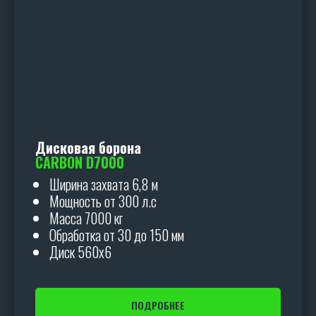
Дисковая борона
CARBON D7000
Ширина захвата 6,8 м
Мощность от 300 л.с
Масса 7000 кг
Обработка от 30 до 150 мм
Диск 560х6
ПОДРОБНЕЕ