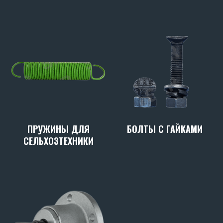
ПРУЖИНЫ ДЛЯ
БОЛТЫ С ГАЙКАМИ
СЕЛЬХОЗТЕХНИКИ