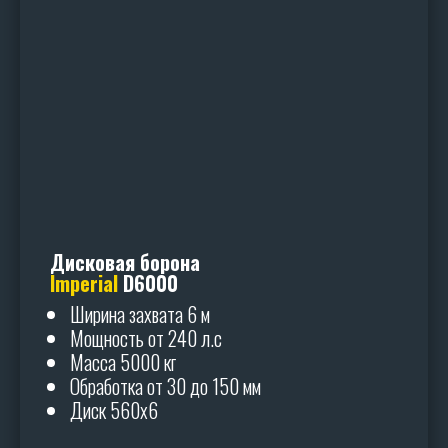
Дисковая борона
Imperial
D6000
Ширина захвата 6 м
Мощность от 240 л.с
Масса 5000 кг
Обработка от 30 до 150 мм
Диск 560х6