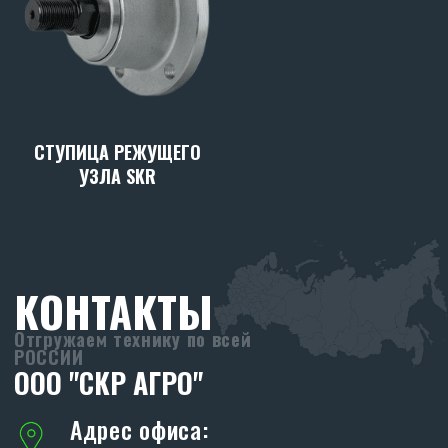
СТУПИЦА РЕЖУЩЕГО
УЗЛА SKR