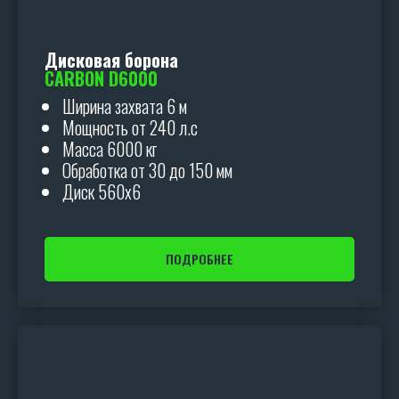
Дисковая борона
CARBON D6000
Ширина захвата 6 м
Мощность от 240 л.с
Масса 6000 кг
Обработка от 30 до 150 мм
Диск 560х6
ПОДРОБНЕЕ