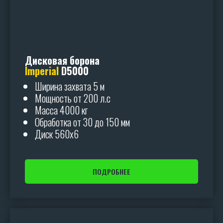
Дисковая борона
Imperial
D5000
Ширина захвата 5 м
Мощность от 200 л.с
Масса 4000 кг
Обработка от 30 до 150 мм
Диск 560х6
ПОДРОБНЕЕ