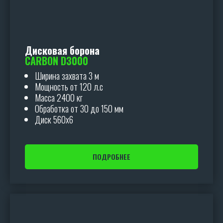
Дисковая борона
CARBON D3000
Ширина захвата 3 м
Мощность от 120 л.с
Масса 2400 кг
Обработка от 30 до 150 мм
Диск 560х6
ПОДРОБНЕЕ