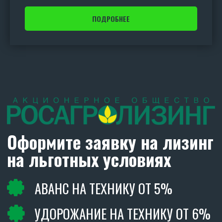
ПОДРОБНЕЕ