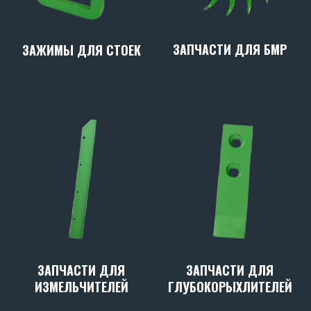
ЗАПЧАСТИ ДЛЯ БМР
ЗАЖИМЫ ДЛЯ СТОЕК
ЗАПЧАСТИ ДЛЯ
ЗАПЧАСТИ ДЛЯ
ИЗМЕЛЬЧИТЕЛЕЙ
ГЛУБОКОРЫХЛИТЕЛЕЙ