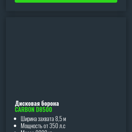
Дисковая борона
CARBON D8500
Ширина захвата 8,5 м
Мощность от 350 л.с