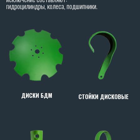
гидроцилиндры, колеса, подшипники.
ДИСКИ БДМ
СТОЙКИ ДИСКОВЫЕ