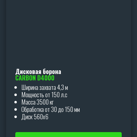
Дисковая борона
CARBON D4000
Ширина захвата 4,3 м
Мощность от 150 л.с
Масса 3500 кг
Обработка от 30 до 150 мм
Диск 560х6