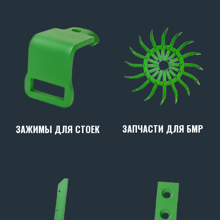
ЗАПЧАСТИ ДЛЯ БМР
ЗАЖИМЫ ДЛЯ СТОЕК