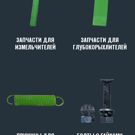
ЗАПЧАСТИ ДЛЯ
ЗАПЧАСТИ ДЛЯ
ИЗМЕЛЬЧИТЕЛЕЙ
ГЛУБОКОРЫХЛИТЕЛЕЙ