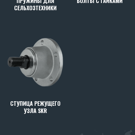
ПРУЖИНЫ ДЛЯ
БОЛТЫ С ГАЙКАМИ
СЕЛЬХОЗТЕХНИКИ
СТУПИЦА РЕЖУЩЕГО
УЗЛА SKR