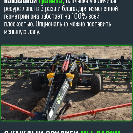
Культиваторы
Carbon
В РАБОТЕ