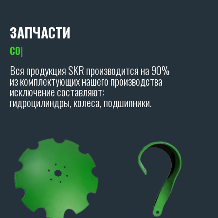
ЗАПЧАСТИ
для дисковых б
|
Вся продукция SKR производится на 90%
из комплектующих нашего производства
исключение составляют:
гидроцилиндры, колеса, подшипники.