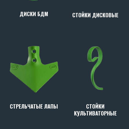
ДИСКИ БДМ
СТОЙКИ ДИСКОВЫЕ
СТРЕЛЬЧАТЫЕ ЛАПЫ
СТОЙКИ
КУЛЬТИВАТОРНЫЕ