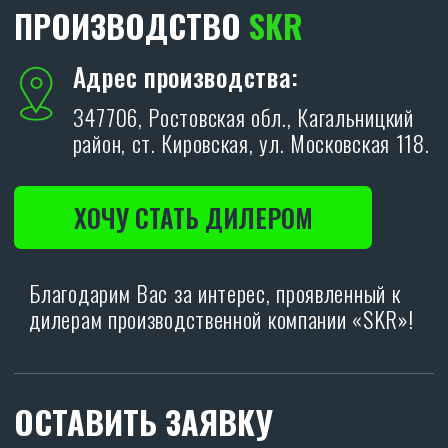
Я даю согласие на обработку персональных
данных в соответствии с
политикой
конфиденциальности
.
ОТПРАВИТЬ
Политика конфиденциальности.