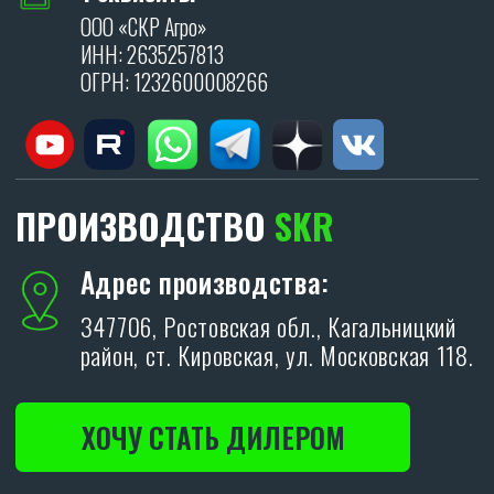
Я даю согласие на обработку персональных
данных в соответствии с
политикой
конфиденциальности
.
ОТПРАВИТЬ
Политика конфиденциальности.