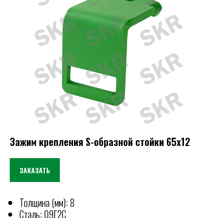
Зажим крепления S-образной стойки 65х12
ЗАКАЗАТЬ
Толщина (мм): 8
Сталь: 09Г2С