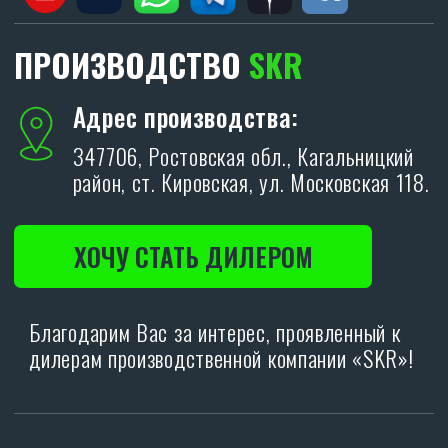
Я даю согласие на обработку персональных
данных в соответствии с
политикой
конфиденциальности
.
ОТПРАВИТЬ
Политика конфиденциальности.