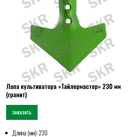
Лапа культиватора «Тайлермастер» 230 мм
(гранит)
ЗАКАЗАТЬ
Длина (мм): 230