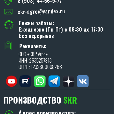
Я даю согласие на обработку персональных
данных в соответствии с
политикой
конфиденциальности
.
ОТПРАВИТЬ
Политика конфиденциальности.