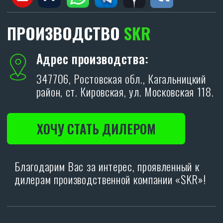
ОТПРАВИТЬ
Политика конфиденциальности.