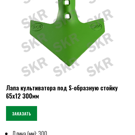
Лапа культиватора под S-образную стойку
65х12 300мм
ЗАКАЗАТЬ
Длина (мм): 300