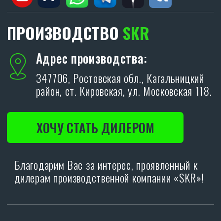
ОТПРАВИТЬ
Политика конфиденциальности.