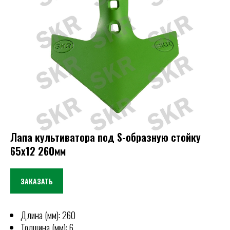
Лапа культиватора под S-образную стойку
65х12 260мм
ЗАКАЗАТЬ
Длина (мм): 260
Толщина (мм): 6