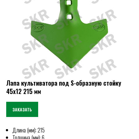
Лапа культиватора под S-образную стойку
45х12 215 мм
ЗАКАЗАТЬ
Длина (мм): 215
Толщина (мм): 6