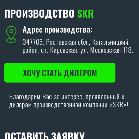
ОТПРАВИТЬ
Политика конфиденциальности.