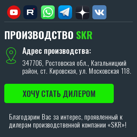
ОТПРАВИТЬ
Политика конфиденциальности.