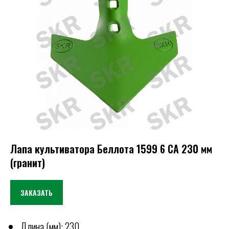
Лапа культиватора Беллота 1599 6 CА 230 мм
(гранит)
ЗАКАЗАТЬ
Длина (мм): 230