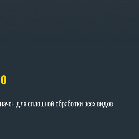
00
начен для сплошной обработки всех видов