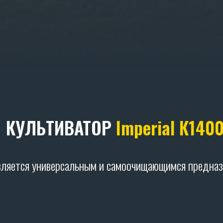
КУЛЬТИВАТОР
Imperial К140
вляется универсальным и самоочищающимся предназ