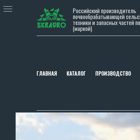
Российский производитель
почвообрабатывающей сельс
техники и запасных частей п
(маркой)
ГЛАВНАЯ
КАТАЛОГ
ПРОИЗВОДСТВО