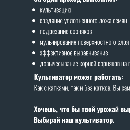
культивацию
создание уплотненного ложа семян
подрезание сорняков
мульчирование поверхностного слоя
эффективное выравнивание
довычесывание корней сорняков на 
Культиватор может работать
:
Как с катками, так и без катков. Вы с
Хочешь, что бы твой урожай вы
Выбирай наш культиватор.