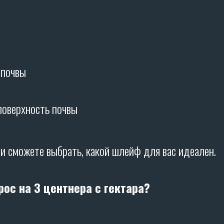
 почвы
поверхность почвы
ами сможете выбрать, какой шлейф для вас идеален.
рос на 3 центнера с гектара?