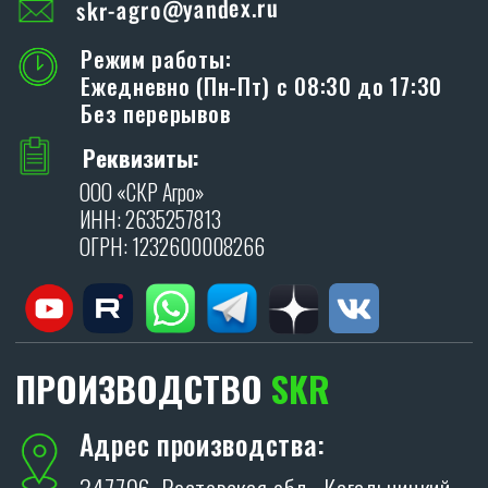
ОСТАВИТЬ ЗАЯВКУ
Я даю согласие на обработку персональных
данных в соответствии с
политикой
конфиденциальности
.
ОТПРАВИТЬ
Политика конфиденциальности.