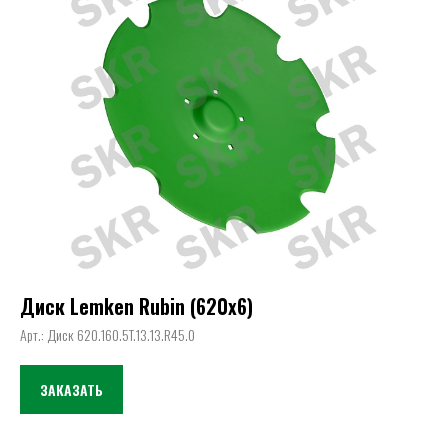
Диск Lemken Rubin (620х6)
Арт.: Диск 620.160.5T.13.13.R45.0
ЗАКАЗАТЬ